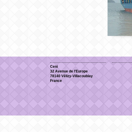
Ceni
32 Avenue de l'Europe
78140 Vélizy-Villacoublay
France