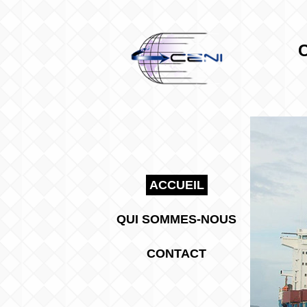
ACCUEIL
QUI SOMMES-NOUS
CONTACT