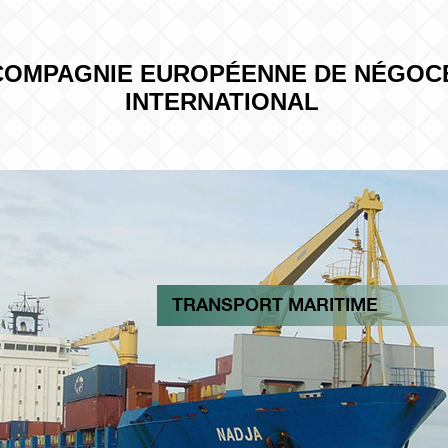
COMPAGNIE EUROPÉENNE DE NÉGOC
INTERNATIONAL