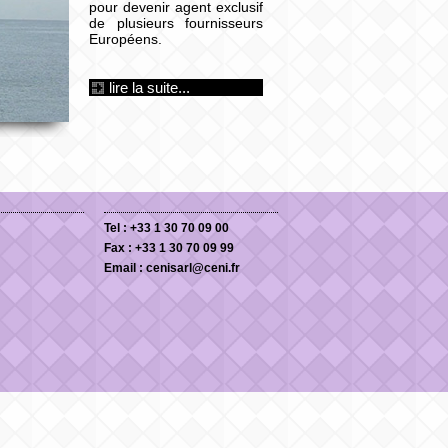
pour devenir agent exclusif
de plusieurs fournisseurs
Européens.
lire la suite...
Tel : +33 1 30 70 09 00
Fax : +33 1 30 70 09 99
Email :
cenisarl@ceni.fr