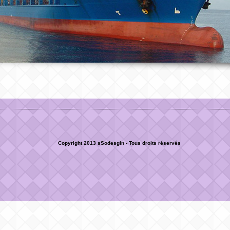
Copyright 2013 sSodesgin - Tous droits réservés